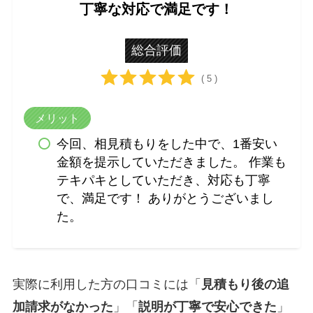
丁寧な対応で満足です！
総合評価
( 5 )
メリット
今回、相見積もりをした中で、1番安い
金額を提示していただきました。 作業も
テキパキとしていただき、対応も丁寧
で、満足です！ ありがとうございまし
た。
実際に利用した方の口コミには「
見積もり後の追
加請求がなかった
」「
説明が丁寧で安心できた
」