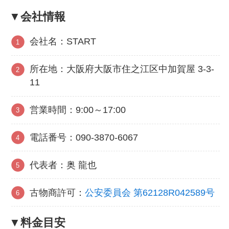
▼会社情報
会社名：START
所在地：大阪府大阪市住之江区中加賀屋 3-3-
11
営業時間：9:00～17:00
電話番号：090-3870-6067
代表者：奥 龍也
古物商許可：
公安委員会 第62128R042589号
▼料金目安