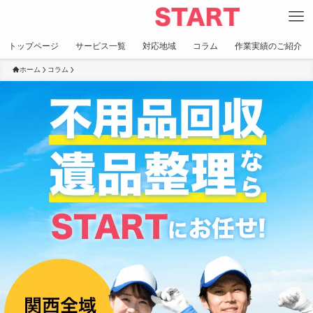
トップページ
サービス一覧
対応地域
コラム
作業実績のご紹介
ホーム
コラム