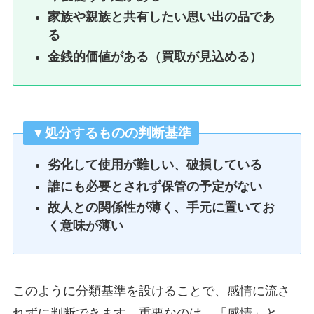
家族や親族と共有したい思い出の品であ
る
金銭的価値がある（買取が見込める）
▼処分するものの判断基準
劣化して使用が難しい、破損している
誰にも必要とされず保管の予定がない
故人との関係性が薄く、手元に置いてお
く意味が薄い
このように分類基準を設けることで、感情に流さ
れずに判断できます。重要なのは、「感情」と