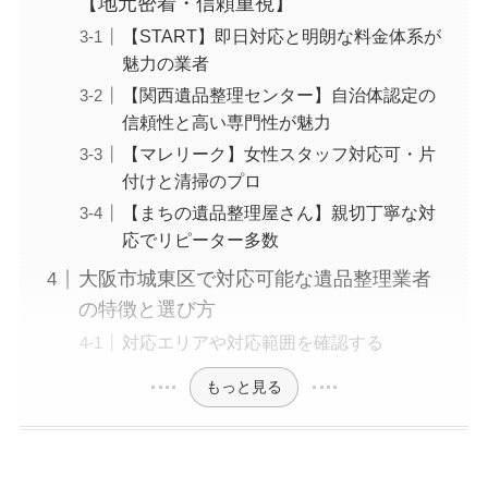
【地元密着・信頼重視】
【START】即日対応と明朗な料金体系が
魅力の業者
【関西遺品整理センター】自治体認定の
信頼性と高い専門性が魅力
【マレリーク】女性スタッフ対応可・片
付けと清掃のプロ
【まちの遺品整理屋さん】親切丁寧な対
応でリピーター多数
大阪市城東区で対応可能な遺品整理業者
の特徴と選び方
対応エリアや対応範囲を確認する
もっと見る