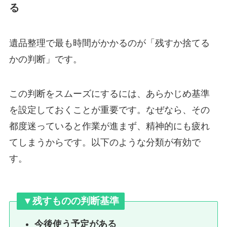
る
遺品整理で最も時間がかかるのが「残すか捨てる
かの判断」です。
この判断をスムーズにするには、あらかじめ基準
を設定しておくことが重要です。なぜなら、その
都度迷っていると作業が進まず、精神的にも疲れ
てしまうからです。以下のような分類が有効で
す。
▼残すものの判断基準
今後使う予定がある