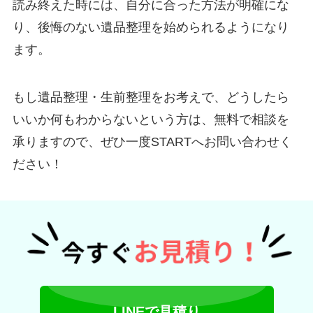
読み終えた時には、自分に合った方法が明確にな
り、後悔のない遺品整理を始められるようになり
ます。
もし遺品整理・生前整理をお考えで、どうしたら
いいか何もわからないという方は、無料で相談を
承りますので、ぜひ一度STARTへお問い合わせく
ださい！
LINEで見積り