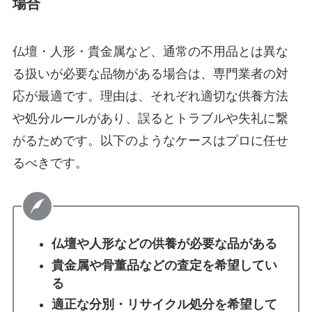
場合
仏壇・人形・貴金属など、通常の不用品とは異な
る扱いが必要な品物がある場合は、専門業者の対
応が最適です。理由は、それぞれ適切な供養方法
や処分ルールがあり、誤るとトラブルや失礼に繋
がるためです。以下のようなケースはプロに任せ
るべきです。
仏壇や人形などの供養が必要な品がある
貴金属や骨董品などの査定を希望してい
る
適正な分別・リサイクル処分を希望して