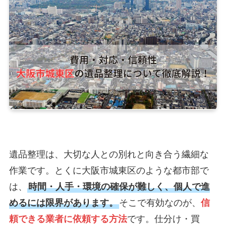
遺品整理は、大切な人との別れと向き合う繊細な
作業です。とくに大阪市城東区のような都市部で
は、
時間・人手・環境の確保が難しく、個人で進
めるには限界があります。
そこで有効なのが、
信
頼できる業者に依頼する方法
です。仕分け・買