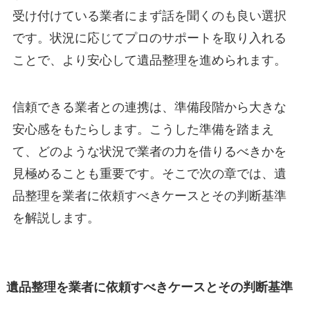
受け付けている業者にまず話を聞くのも良い選択
です。状況に応じてプロのサポートを取り入れる
ことで、より安心して遺品整理を進められます。
信頼できる業者との連携は、準備段階から大きな
安心感をもたらします。こうした準備を踏まえ
て、どのような状況で業者の力を借りるべきかを
見極めることも重要です。そこで次の章では、遺
品整理を業者に依頼すべきケースとその判断基準
を解説します。
遺品整理を業者に依頼すべきケースとその判断基準