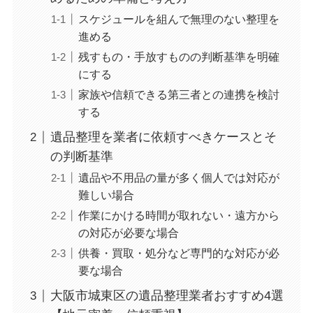
スケジュールを組んで無理のない整理を
進める
残すもの・手放すものの判断基準を明確
にする
家族や信頼できる第三者との連携を検討
する
遺品整理を業者に依頼すべきケースとそ
の判断基準
遺品や不用品の量が多く個人では対応が
難しい場合
作業にかける時間が取れない・遠方から
の対応が必要な場合
供養・買取・処分など専門的な対応が必
要な場合
大阪市城東区の遺品整理業者おすすめ4選