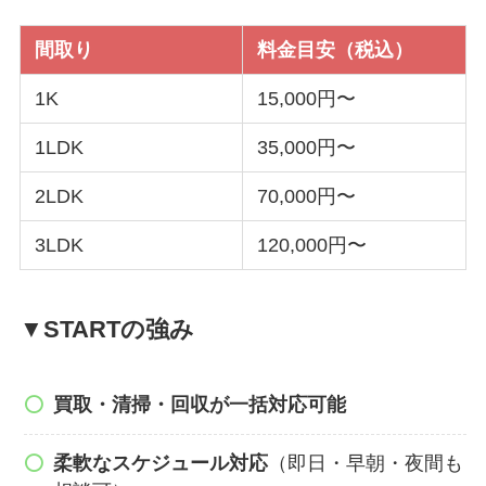
間取り
料金目安（税込）
1K
15,000円〜
1LDK
35,000円〜
2LDK
70,000円〜
3LDK
120,000円〜
▼STARTの強み
買取・清掃・回収が一括対応可能
柔軟なスケジュール対応
（即日・早朝・夜間も