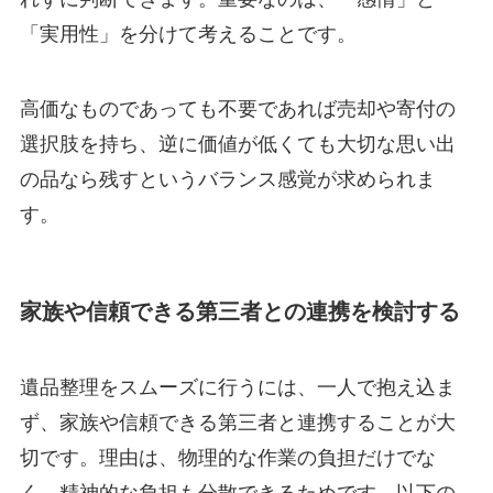
「実用性」を分けて考えることです。
高価なものであっても不要であれば売却や寄付の
選択肢を持ち、逆に価値が低くても大切な思い出
の品なら残すというバランス感覚が求められま
す。
家族や信頼できる第三者との連携を検討する
遺品整理をスムーズに行うには、一人で抱え込ま
ず、家族や信頼できる第三者と連携することが大
切です。理由は、物理的な作業の負担だけでな