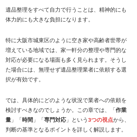
遺品整理をすべて自力で行うことは、精神的にも
体力的にも大きな負担になります。
特に大阪市城東区のように空き家や高齢者世帯が
増えている地域では、家一軒分の整理や専門的な
対応が必要になる場面も多く見られます。そうし
た場合には、無理せず遺品整理業者に依頼する選
択が有効です。
では、具体的にどのような状況で業者への依頼を
検討すべきなのでしょうか。この章では、「
作業
量
」「
時間
」「
専門対応
」という
3つの視点
から、
判断の基準となるポイントを詳しく解説します。