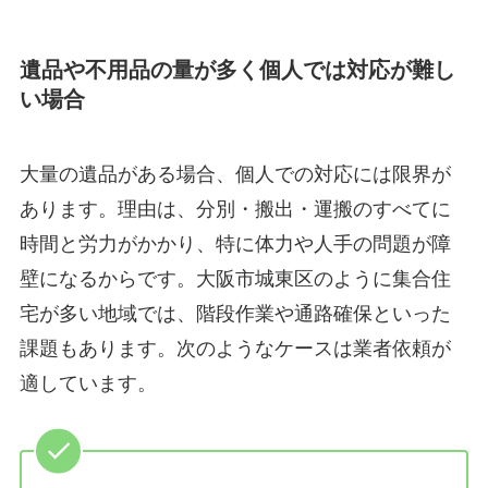
遺品や不用品の量が多く個人では対応が難し
い場合
大量の遺品がある場合、個人での対応には限界が
あります。理由は、分別・搬出・運搬のすべてに
時間と労力がかかり、特に体力や人手の問題が障
壁になるからです。大阪市城東区のように集合住
宅が多い地域では、階段作業や通路確保といった
課題もあります。次のようなケースは業者依頼が
適しています。