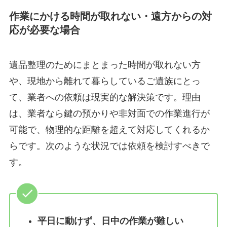
作業にかける時間が取れない・遠方からの対
応が必要な場合
遺品整理のためにまとまった時間が取れない方
や、現地から離れて暮らしているご遺族にとっ
て、業者への依頼は現実的な解決策です。理由
は、業者なら鍵の預かりや非対面での作業進行が
可能で、物理的な距離を超えて対応してくれるか
らです。次のような状況では依頼を検討すべきで
す。
平日に動けず、日中の作業が難しい