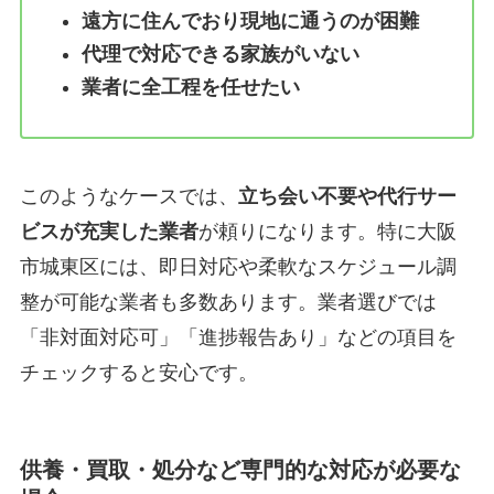
遠方に住んでおり現地に通うのが困難
代理で対応できる家族がいない
業者に全工程を任せたい
このようなケースでは、
立ち会い不要や代行サー
ビスが充実した業者
が頼りになります。特に大阪
市城東区には、即日対応や柔軟なスケジュール調
整が可能な業者も多数あります。業者選びでは
「非対面対応可」「進捗報告あり」などの項目を
チェックすると安心です。
供養・買取・処分など専門的な対応が必要な