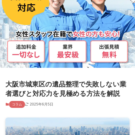
大阪市城東区の遺品整理で失敗しない業
者選びと対応力を見極める方法を解説
2025年6月5日
コラム