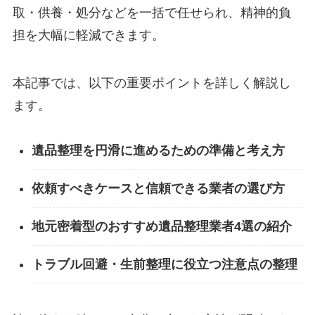
取・供養・処分などを一括で任せられ、精神的負
担を大幅に軽減できます。
本記事では、以下の重要ポイントを詳しく解説し
ます。
遺品整理を円滑に進めるための準備と考え方
依頼すべきケースと信頼できる業者の選び方
地元密着型のおすすめ遺品整理業者4選の紹介
トラブル回避・生前整理に役立つ注意点の整理