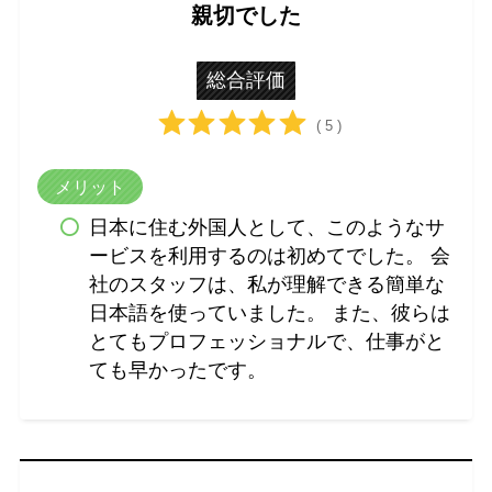
親切でした
総合評価
( 5 )
メリット
日本に住む外国人として、このようなサ
ービスを利用するのは初めてでした。 会
社のスタッフは、私が理解できる簡単な
日本語を使っていました。 また、彼らは
とてもプロフェッショナルで、仕事がと
ても早かったです。