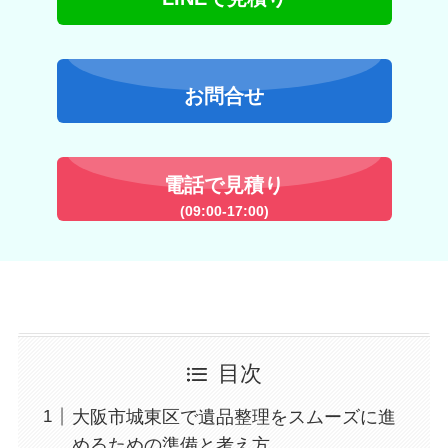
お問合せ
電話で見積り
(09:00-17:00)
目次
大阪市城東区で遺品整理をスムーズに進
めるための準備と考え方