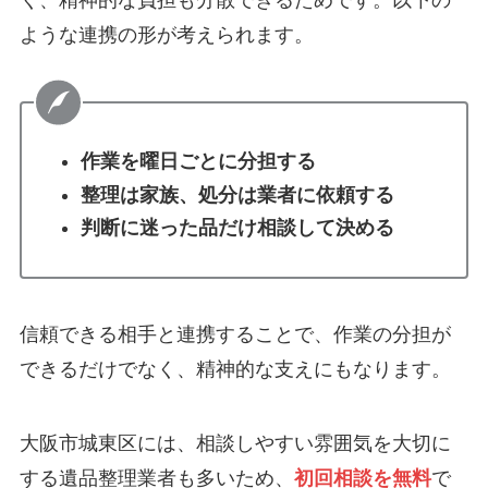
く、精神的な負担も分散できるためです。以下の
ような連携の形が考えられます。
作業を曜日ごとに分担する
整理は家族、処分は業者に依頼する
判断に迷った品だけ相談して決める
信頼できる相手と連携することで、作業の分担が
できるだけでなく、精神的な支えにもなります。
大阪市城東区には、相談しやすい雰囲気を大切に
する遺品整理業者も多いため、
初回相談を無料
で