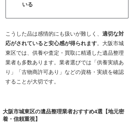
いる
こうした品は感情的にも扱いが難しく、
適切な対
応がされていると安心感が得られます
。大阪市城
東区では、供養や査定・買取に精通した遺品整理
業者も多数あります。業者選びでは「供養実績あ
り」「古物商許可あり」などの資格・実績を確認
することが大切です。
大阪市城東区の遺品整理業者おすすめ4選【地元密
着・信頼重視】