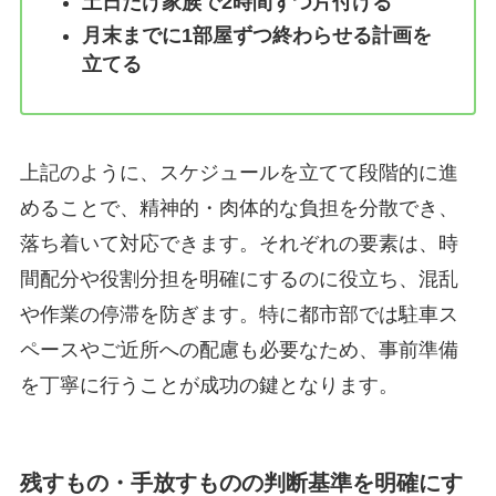
土日だけ家族で2時間ずつ片付ける
月末までに1部屋ずつ終わらせる計画を
立てる
上記のように、スケジュールを立てて段階的に進
めることで、精神的・肉体的な負担を分散でき、
落ち着いて対応できます。それぞれの要素は、時
間配分や役割分担を明確にするのに役立ち、混乱
や作業の停滞を防ぎます。特に都市部では駐車ス
ペースやご近所への配慮も必要なため、事前準備
を丁寧に行うことが成功の鍵となります。
残すもの・手放すものの判断基準を明確にす