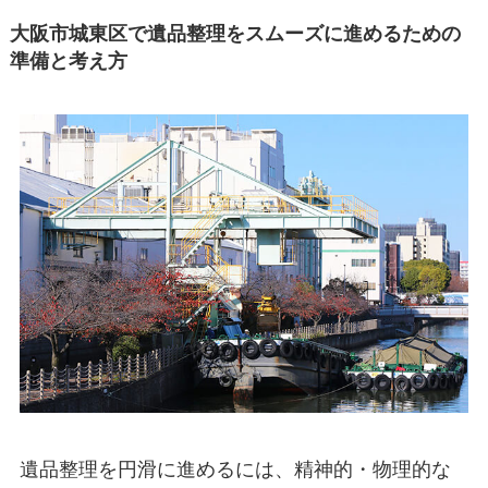
大阪市城東区で遺品整理をスムーズに進めるための
準備と考え方
遺品整理を円滑に進めるには、精神的・物理的な