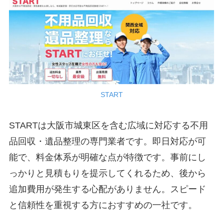
START
STARTは大阪市城東区を含む広域に対応する不用
品回収・遺品整理の専門業者です。即日対応が可
能で、料金体系が明確な点が特徴です。事前にし
っかりと見積もりを提示してくれるため、後から
追加費用が発生する心配がありません。スピード
と信頼性を重視する方におすすめの一社です。