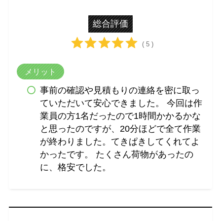
総合評価
( 5 )
メリット
事前の確認や見積もりの連絡を密に取っ
ていただいて安心できました。 今回は作
業員の方1名だったので1時間かかるかな
と思ったのですが、20分ほどで全て作業
が終わりました。てきぱきしてくれてよ
かったです。 たくさん荷物があったの
に、格安でした。