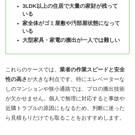
3LDK以上の住居で大量の家財が残って
いる
家全体がゴミ屋敷や汚部屋状態になって
いる
大型家具・家電の搬出が一人では難しい
これらのケースでは、
業者の作業スピードと安全
性の高さ
が大きな利点です。特にエレベーターな
しのマンションや狭小通路では、プロの搬出技術
が欠かせません。個人で無理に対応すると事故や
近隣トラブルの原因にもなるため、判断に迷った
ら見積もりだけでも取ることをおすすめします。