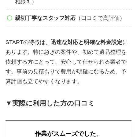
相談可）
親切丁寧なスタッフ対応
（口コミで高評価）
STARTの特徴は、
迅速な対応と明確な料金設定
に
あります。特に急ぎの案件や、初めて遺品整理を
依頼する方にとって、安心して任せられる業者で
す。事前の見積もりで費用が明確になるため、予
算計画も立てやすくなります。
▼実際に利用した方の口コミ
作業がスムーズでした。