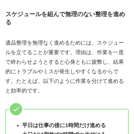
スケジュールを組んで無理のない整理を進め
る
遺品整理を無理なく進めるためには、スケジュー
ルを立てることが重要です。理由は、作業を一度
で終わらせようとすると心身ともに疲弊し、結果
的にトラブルやミスが発生しやすくなるからで
す。たとえば、以下のように作業を分けて進める
と効率的です。
平日は仕事の後に1時間だけ進める