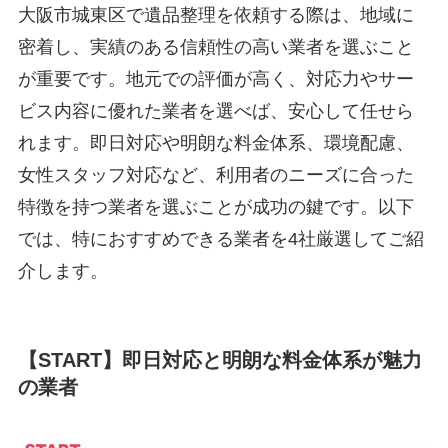
大阪市城東区で遺品整理を依頼する際は、地域に
密着し、実績のある信頼性の高い業者を選ぶこと
が重要です。地元での評価が高く、対応力やサー
ビス内容に優れた業者を選べば、安心して任せら
れます。即日対応や明朗な料金体系、環境配慮、
女性スタッフ対応など、利用者のニーズに合った
特徴を持つ業者を選ぶことが成功の鍵です。以下
では、特におすすめできる業者を4社厳選してご紹
介します。
【START】即日対応と明朗な料金体系が魅力
の業者