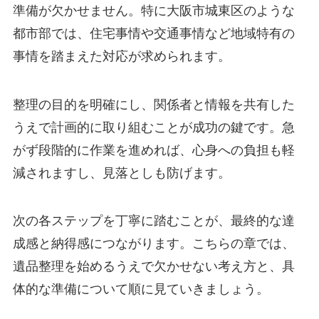
準備が欠かせません。特に大阪市城東区のような
都市部では、住宅事情や交通事情など地域特有の
事情を踏まえた対応が求められます。
整理の目的を明確にし、関係者と情報を共有した
うえで計画的に取り組むことが成功の鍵です。急
がず段階的に作業を進めれば、心身への負担も軽
減されますし、見落としも防げます。
次の各ステップを丁寧に踏むことが、最終的な達
成感と納得感につながります。こちらの章では、
遺品整理を始めるうえで欠かせない考え方と、具
体的な準備について順に見ていきましょう。