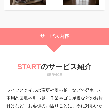
サービス内容
START
のサービス紹介
SERVICE
ライフスタイルの変更や引っ越しなどで発生した
不用品回収や引っ越し作業やゴミ屋敷などのお片
付けなど、お客様のお困りごとに丁寧に対応いた