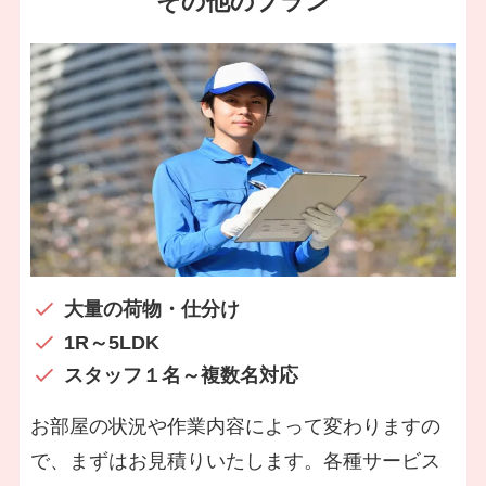
その他のプラン
大量の荷物・仕分け
1R～5LDK
スタッフ１名～複数名対応
お部屋の状況や作業内容によって変わりますの
で、まずはお見積りいたします。各種サービス