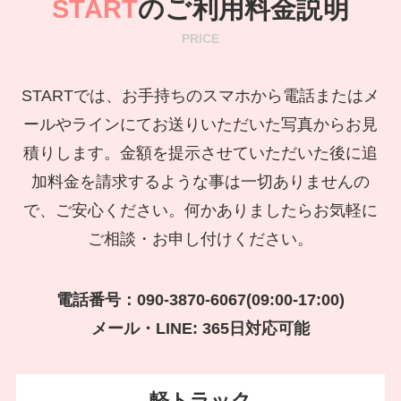
START
のご利用料金説明
PRICE
STARTでは、お手持ちのスマホから電話またはメ
ールやラインにてお送りいただいた写真からお見
積りします。金額を提示させていただいた後に追
加料金を請求するような事は一切ありませんの
で、ご安心ください。何かありましたらお気軽に
ご相談・お申し付けください。
電話番号：090-3870-6067(09:00-17:00)
メール・LINE: 365日対応可能
軽トラック