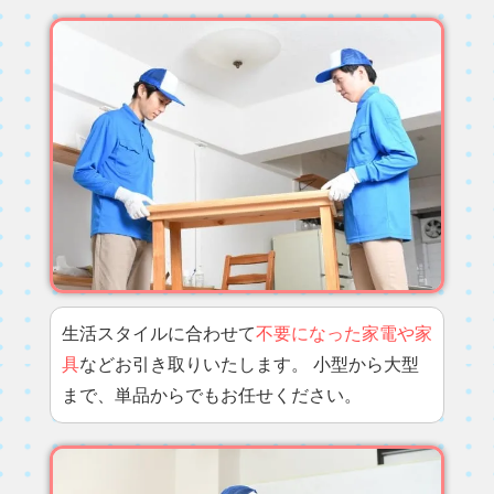
生活スタイルに合わせて
不要になった家電や家
具
などお引き取りいたします。 小型から大型
まで、単品からでもお任せください。