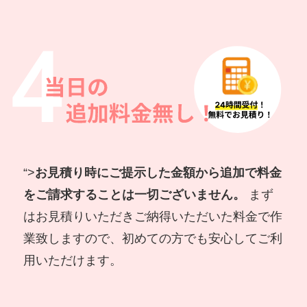
“>
お見積り時にご提示した金額から追加で料金
をご請求することは一切ございません。
まず
はお見積りいただきご納得いただいた料金で作
業致しますので、初めての方でも安心してご利
用いただけます。