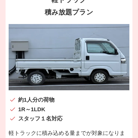
積み放題プラン
約1人分の荷物
1R～1LDK
スタッフ１名対応
軽トラックに積み込める量までが対象になりま