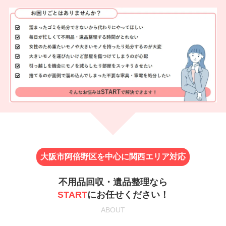
大阪市阿倍野区を中心に関西エリア対応
不用品回収・遺品整理なら
START
にお任せください！
ABOUT