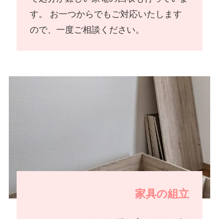
す。 お一つからでもご対応いたします
ので、一度ご相談ください。
家具の組立