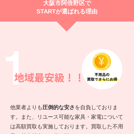
大阪市阿倍野区で
STARTが選ばれる理由
他業者よりも
圧倒的な安さ
を自負しておりま
す。また、リユース可能な家具・家電について
は高額買取も実施しております。買取した不用