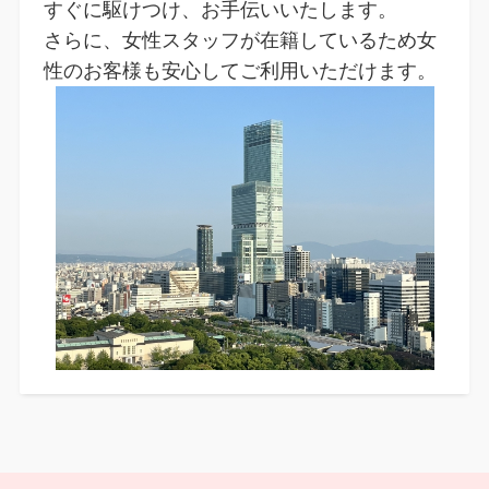
すぐに駆けつけ、お手伝いいたします。
さらに、女性スタッフが在籍しているため女
性のお客様も安心してご利用いただけます。