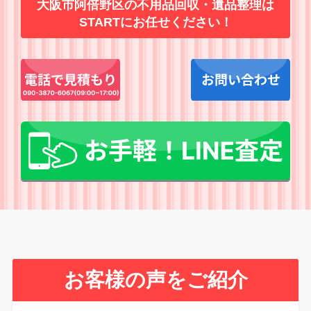
大阪市阿倍野区の不用品回収・遺品整理は
STARTにお任せください！
お客様の声をご紹介