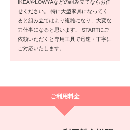
IKEAやLOWYAなどの組み立てならお任
せください。 特に大型家具になってく
ると組み立てはより複雑になり、大変な
力仕事になると思います。 STARTにご
依頼いただくと専用工具で迅速・丁寧に
ご対応いたします。
ご利用料金