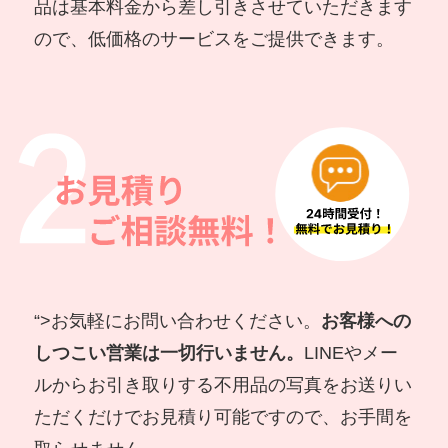
品は基本料金から差し引きさせていただきます
ので、低価格のサービスをご提供できます。
“>
お気軽にお問い合わせください。
お客様への
しつこい営業は一切行いません。
LINEやメー
ルからお引き取りする不用品の写真をお送りい
ただくだけでお見積り可能ですので、お手間を