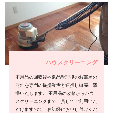
ハウスクリーニング
不用品の回収後や遺品整理後のお部屋の
汚れを専門の提携業者と連携し綺麗に清
掃いたします。 不用品の改修からハウ
スクリーニングまで一貫してご利用いた
だけますので、お気軽にお申し付けくだ