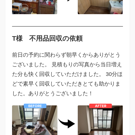
T様 不用品回収の依頼
前日の予約に関わらず朝早くからありがとう
ございました。 見積もりの写真から当日増え
た分も快く回収していただけました。 30分ほ
どで素早く回収していただきとても助かりま
した。ありがとうございました！