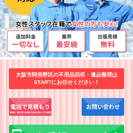
大阪市阿倍野区の不用品回収・遺品整理は
STARTにお任せください！