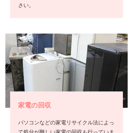
さい。
家電の回収
パソコンなどの家電リサイクル法によっ
て処分が難しい家電の回収も行っていま