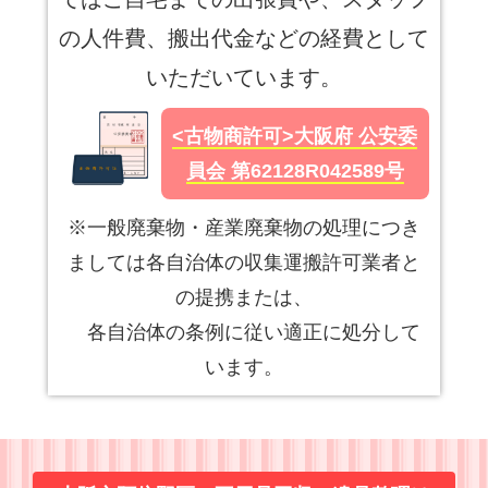
の人件費、搬出代金などの経費として
いただいています。
<古物商許可>大阪府 公安委
員会 第62128R042589号
※一般廃棄物・産業廃棄物の処理につき
ましては各自治体の収集運搬許可業者と
の提携または、
各自治体の条例に従い適正に処分して
います。