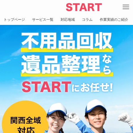
トップページ
サービス一覧
対応地域
コラム
作業実績のご紹介