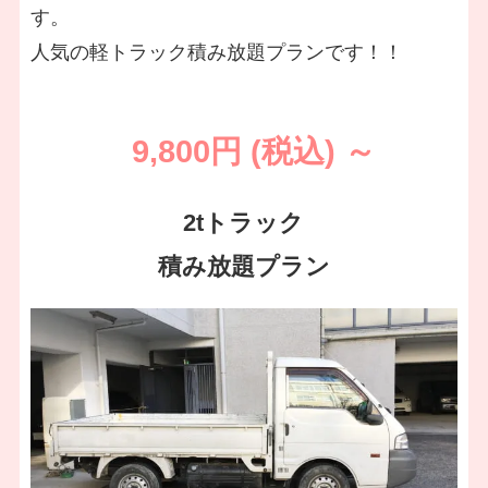
す。
人気の軽トラック積み放題プランです！！
9,800円 (税込) ～
2tトラック
積み放題プラン