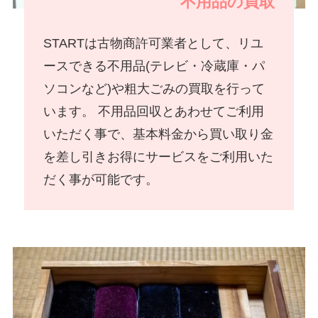
不用品の買取
STARTは古物商許可業者として、リユ
ースできる不用品(テレビ・冷蔵庫・パ
ソコンなど)や粗大ごみの買取を行って
います。 不用品回収とあわせてご利用
いただく事で、基本料金から買い取り金
を差し引きお得にサービスをご利用いた
だく事が可能です。