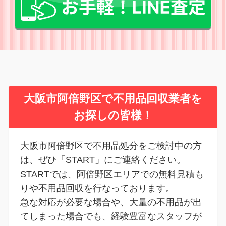
大阪市阿倍野区
で不用品回収業者を
お探しの皆様！
大阪市阿倍野区で不用品処分をご検討中の方
は、ぜひ「START」にご連絡ください。
STARTでは、阿倍野区エリアでの無料見積も
りや不用品回収を行なっております。
急な対応が必要な場合や、大量の不用品が出
てしまった場合でも、経験豊富なスタッフが