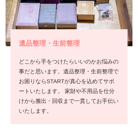
遺品整理・生前整理
どこから手をつけたらいいのかお悩みの
事だと思います。遺品整理・生前整理で
お困りならSTARTが真心を込めてサポ
ートいたします。 家財や不用品を仕分
けから搬出・回収まで一貫してお手伝い
いたします。