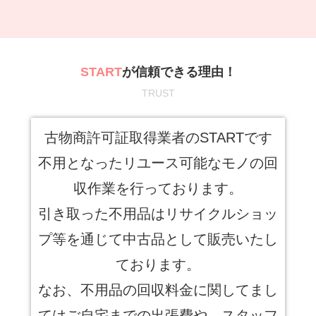
START
が信頼できる理由！
TRUST
古物商許可証取得業者のSTARTです
不用となったリユース可能なモノの回
収作業を行っております。
引き取った不用品はリサイクルショッ
プ等を通じて中古品として販売いたし
ております。
なお、不用品の回収料金に関してまし
てはご自宅までの出張費や、スタッフ