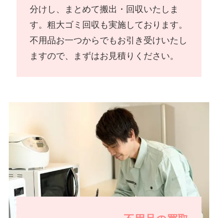
分けし、まとめて搬出・回収いたしま
す。粗大ゴミ回収も実施しております。
不用品お一つからでもお引き受けいたし
ますので、まずはお見積りください。