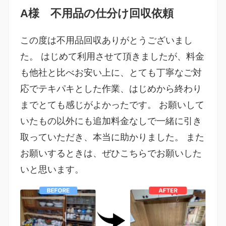
A様 不用品の仕分け回収依頼
この度は不用品回収ありがとうございまし
た。 はじめて利用させて頂きましたが、料金
も他社と比べお安い上に、とても丁寧なご対
応でテキパキとした作業、はじめから終わり
までとても感じがよかったです。 お願いして
いたもの以外にも追加料金なしで一緒に引き
取っていただき、本当に助かりました。 また
お願いするときは、ぜひこちらでお願いした
いと思います。