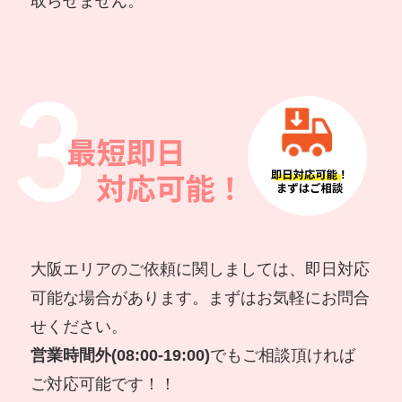
取らせません。
大阪エリアのご依頼に関しましては、即日対応
可能な場合があります。まずはお気軽にお問合
せください。
営業時間外(08:00-19:00)
でもご相談頂ければ
ご対応可能です！！