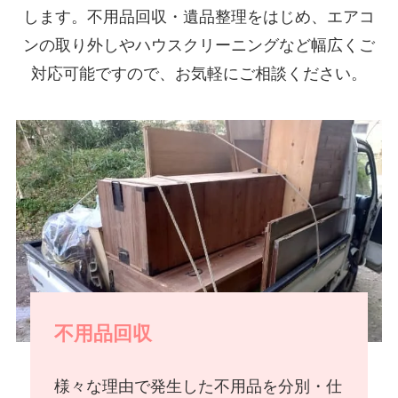
します。不用品回収・遺品整理をはじめ、エアコ
ンの取り外しやハウスクリーニングなど幅広くご
対応可能ですので、お気軽にご相談ください。
不用品回収
様々な理由で発生した不用品を分別・仕